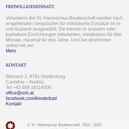
FREIWILLIGENEINSATZ
Volunteers der St. Hieronymus-Bruderschaft werden nach
eingehenden Gesprächen für individuelle Einsätze im In-
und Ausland ausgewählt. Sie können in sozialen oder
karitativen Einrichtungen mitarbeiten, mindestens für drei
Monate, maximal für drei Jahre. Und Sie bestimmen
selbst mit, wo.
Mehr
KONTAKT
Waisach 1, 9761 Greifenburg
Carinthia – Austria
Tel +43 699 18114006
office@osh.at
facebook.com/klosterbad
Kontakt
© St. Hieronymus Bruderschaft, 2014 - 2025