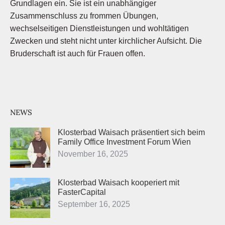
Grundlagen ein. Sie ist ein unabhängiger
Zusammenschluss zu frommen Übungen,
wechselseitigen Dienstleistungen und wohltätigen
Zwecken und steht nicht unter kirchlicher Aufsicht. Die
Bruderschaft ist auch für Frauen offen.
NEWS
Klosterbad Waisach präsentiert sich beim
Family Office Investment Forum Wien
November 16, 2025
Klosterbad Waisach kooperiert mit
FasterCapital
September 16, 2025