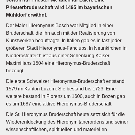
Priesterbruderschaft wird 1495 im bayerischen
Mühldorf erwähnt.
Der Maler Hieronymus Bosch war Mitglied in einer
Bruderschaft, die ihn auch mit der Realisierung von
Kunstwerken beauftragte. In Italien gab es in fast jeder
größeren Stadt Hieronymus-Fanclubs. In Neunkirchen in
Niederösterreich ist aus einer Schenkung Kaiser
Maximilians 1504 eine Hieronymus-Bruderschaft
bezeugt.
Die erste Schweizer Hieronymus-Bruderschaft entstand
1579 im Kanton Luzern. Sie bestand bis 1723. Eine
weitere bestand in Florenz um 1600, auch in Bozen gab
es um 1687 eine aktive Hieronymus-Bruderschaft.
Die St. Hieronymus Bruderschaft heute setzt sich für die
Wiederentdeckung des Hieronymitanerordens und seiner
wissenschaftlichen, spirituellen und materiellen