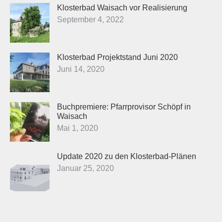
Klosterbad Waisach vor Realisierung
September 4, 2022
Klosterbad Projektstand Juni 2020
Juni 14, 2020
Buchpremiere: Pfarrprovisor Schöpf in
Waisach
Mai 1, 2020
Update 2020 zu den Klosterbad-Plänen
Januar 25, 2020