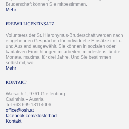
Bruderschaft können Sie mitbestimmen.
Mehr
FREIWILLIGENEINSATZ
Volunteers der St. Hieronymus-Bruderschaft werden nach
eingehenden Gesprächen für individuelle Einsätze im In-
und Ausland ausgewählt. Sie können in sozialen oder
karitativen Einrichtungen mitarbeiten, mindestens für drei
Monate, maximal für drei Jahre. Und Sie bestimmen
selbst mit, wo.
Mehr
KONTAKT
Waisach 1, 9761 Greifenburg
Carinthia – Austria
Tel +43 699 18114006
office@osh.at
facebook.com/klosterbad
Kontakt