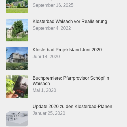
September 16, 2025
Klosterbad Waisach vor Realisierung
September 4, 2022
Klosterbad Projektstand Juni 2020
Juni 14, 2020
Buchpremiere: Pfarrprovisor Schöpf in
Waisach
Mai 1, 2020
Update 2020 zu den Klosterbad-Plänen
Januar 25, 2020