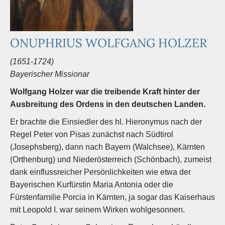
ONUPHRIUS WOLFGANG HOLZER
(1651-1724)
Bayerischer Missionar
Wolfgang Holzer war die treibende Kraft hinter der
Ausbreitung des Ordens in den deutschen Landen.
Er brachte die Einsiedler des hl. Hieronymus nach der
Regel Peter von Pisas zunächst nach Südtirol
(Josephsberg), dann nach Bayern (Walchsee), Kärnten
(Orthenburg) und Niederösterreich (Schönbach), zumeist
dank einflussreicher Persönlichkeiten wie etwa der
Bayerischen Kurfürstin Maria Antonia oder die
Fürstenfamilie Porcia in Kärnten, ja sogar das Kaiserhaus
mit Leopold I. war seinem Wirken wohlgesonnen.