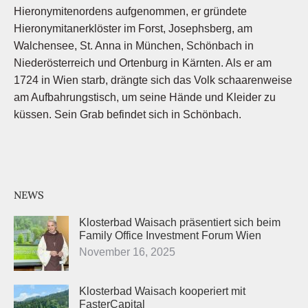
Hieronymitenordens aufgenommen, er gründete
Hieronymitanerklöster im Forst, Josephsberg, am
Walchensee, St. Anna in München, Schönbach in
Niederösterreich und Ortenburg in Kärnten. Als er am
1724 in Wien starb, drängte sich das Volk schaarenweise
am Aufbahrungstisch, um seine Hände und Kleider zu
küssen. Sein Grab befindet sich in Schönbach.
NEWS
Klosterbad Waisach präsentiert sich beim
Family Office Investment Forum Wien
November 16, 2025
Klosterbad Waisach kooperiert mit
FasterCapital